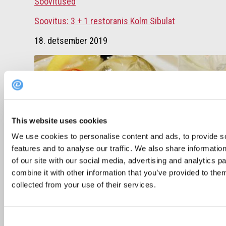
Soovitused
Soovitus: 3 + 1 restoranis Kolm Sibulat
18. detsember 2019
This website uses cookies
We use cookies to personalise content and ads, to provide s
features and to analyse our traffic. We also share informatio
of our site with our social media, advertising and analytics 
combine it with other information that you’ve provided to them
collected from your use of their services.
Soovitused
Fabrik soovitab: parimad kevadised kokteilid
Consent