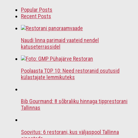
Popular Posts
Recent Posts
Naudi linna parimaid vaateid nendel
katuseterrassidel
Poolaasta TOP 10: Need restoranid osutusid
külastajate lemmikuteks
Bib Gourmand: 8 sõbraliku hinnaga tipprestorani
Tallinnas
Soovitus: 6 restorani, kus väljaspool Tallinna