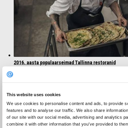
2016. aasta populaarseimad Tallinna restoranid
12. jaanuar 2017
This website uses cookies
Follow:
We use cookies to personalise content and ads, to provide s
features and to analyse our traffic. We also share informatio
of our site with our social media, advertising and analytics 
combine it with other information that you’ve provided to them