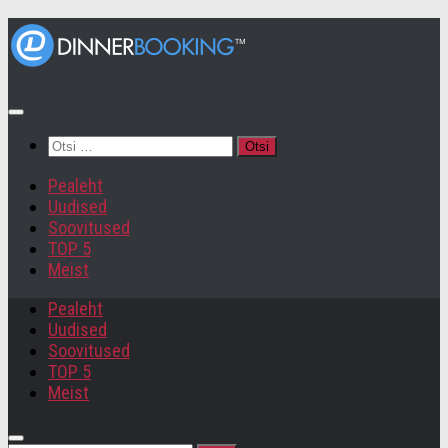
Otsi:
Pealeht
Uudised
Soovitused
TOP 5
Meist
Pealeht
Uudised
Soovitused
TOP 5
Meist