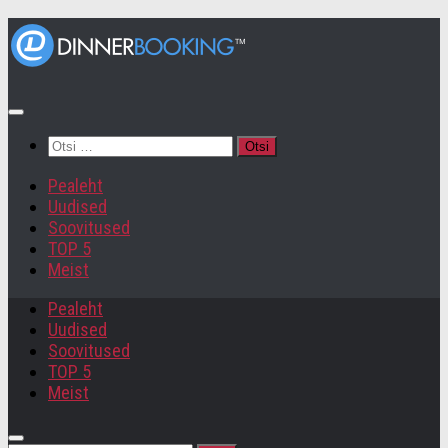
Otsi:
Pealeht
Uudised
Soovitused
TOP 5
Meist
Pealeht
Uudised
Soovitused
TOP 5
Meist