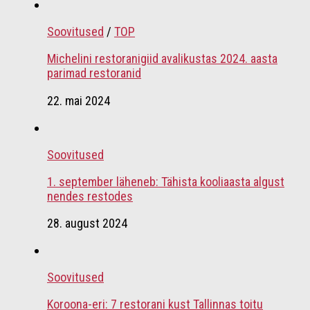
Soovitused
/
TOP
Michelini restoranigiid avalikustas 2024. aasta
parimad restoranid
22. mai 2024
Soovitused
1. september läheneb: Tähista kooliaasta algust
nendes restodes
28. august 2024
Soovitused
Koroona-eri: 7 restorani kust Tallinnas toitu