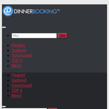
Otsi:
Pealeht
Uudised
Soovitused
TOP 5
Meist
Pealeht
Uudised
Soovitused
TOP 5
Meist