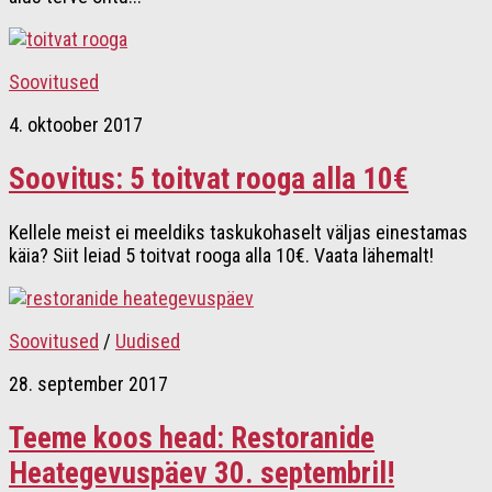
Soovitused
4. oktoober 2017
Soovitus: 5 toitvat rooga alla 10€
Kellele meist ei meeldiks taskukohaselt väljas einestamas
käia? Siit leiad 5 toitvat rooga alla 10€. Vaata lähemalt!
Soovitused
/
Uudised
28. september 2017
Teeme koos head: Restoranide
Heategevuspäev 30. septembril!