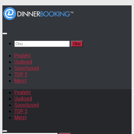
Otsi:
Pealeht
Uudised
Soovitused
TOP 5
Meist
Pealeht
Uudised
Soovitused
TOP 5
Meist