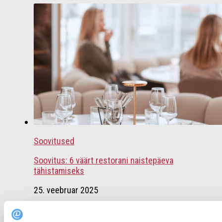
Soovitused
Soovitus: 6 väärt restorani naistepäeva
tähistamiseks
25. veebruar 2025