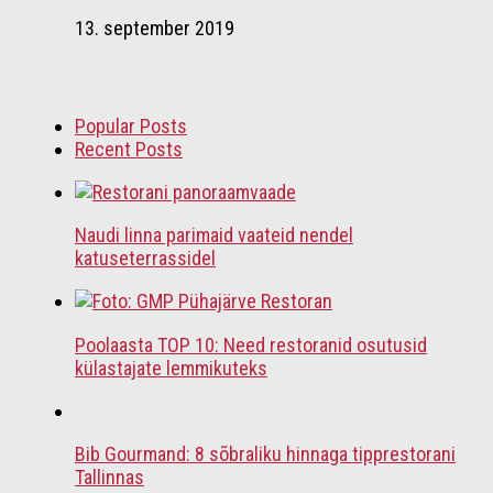
13. september 2019
Popular Posts
Recent Posts
Naudi linna parimaid vaateid nendel
katuseterrassidel
Poolaasta TOP 10: Need restoranid osutusid
külastajate lemmikuteks
Bib Gourmand: 8 sõbraliku hinnaga tipprestorani
Tallinnas