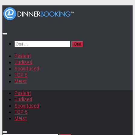
Otsi:
Pealeht
Uudised
Soovitused
TOP 5
Meist
Pealeht
Uudised
Soovitused
TOP 5
Meist