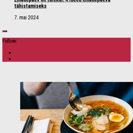
tähistamiseks
7. mai 2024
Follow: