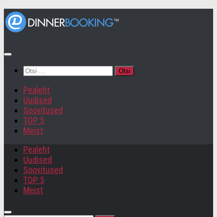
Otsi:
Pealeht
Uudised
Soovitused
TOP 5
Meist
Pealeht
Uudised
Soovitused
TOP 5
Meist