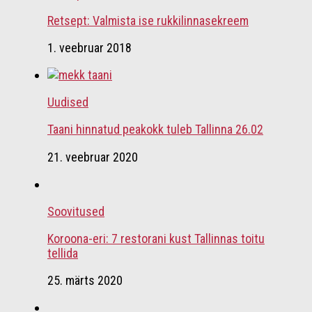
Retsept: Valmista ise rukkilinnasekreem
1. veebruar 2018
Uudised
Taani hinnatud peakokk tuleb Tallinna 26.02
21. veebruar 2020
Soovitused
Koroona-eri: 7 restorani kust Tallinnas toitu
tellida
25. märts 2020