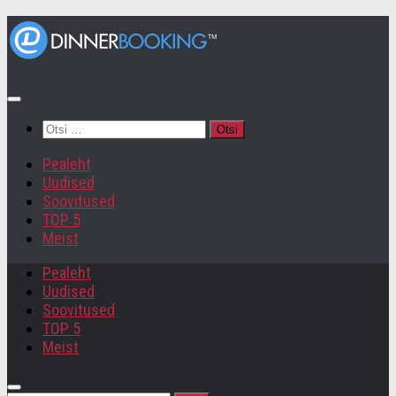
Otsi:
Pealeht
Uudised
Soovitused
TOP 5
Meist
Pealeht
Uudised
Soovitused
TOP 5
Meist