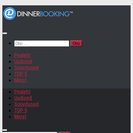
Otsi:
Pealeht
Uudised
Soovitused
TOP 5
Meist
Pealeht
Uudised
Soovitused
TOP 5
Meist