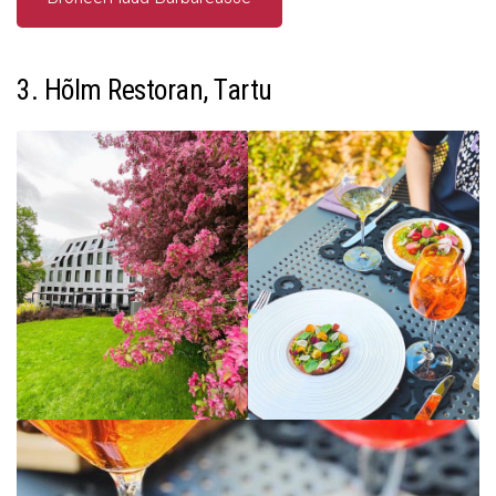
3. Hõlm Restoran, Tartu