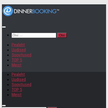
Otsi:
Pealeht
Uudised
Soovitused
TOP 5
Meist
Pealeht
Uudised
Soovitused
TOP 5
Meist