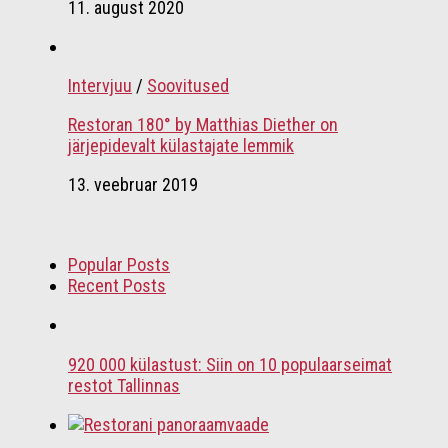
11. august 2020
Intervjuu
/
Soovitused
Restoran 180° by Matthias Diether on
järjepidevalt külastajate lemmik
13. veebruar 2019
Popular Posts
Recent Posts
920 000 külastust: Siin on 10 populaarseimat
restot Tallinnas