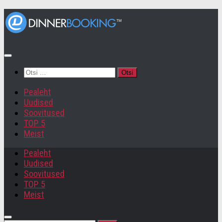
Otsi:
Pealeht
Uudised
Soovitused
TOP 5
Meist
Pealeht
Uudised
Soovitused
TOP 5
Meist