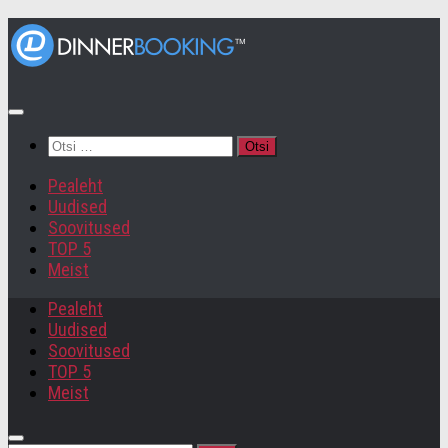
Otsi:
Pealeht
Uudised
Soovitused
TOP 5
Meist
Pealeht
Uudised
Soovitused
TOP 5
Meist