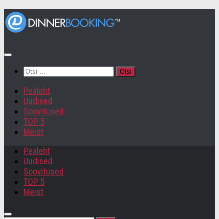
Otsi:
Pealeht
Uudised
Soovitused
TOP 5
Meist
Pealeht
Uudised
Soovitused
TOP 5
Meist