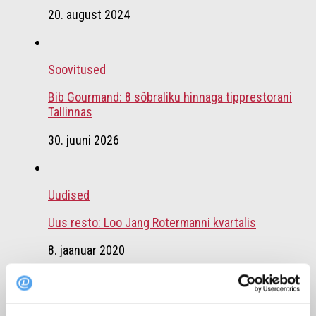
20. august 2024
Soovitused
Bib Gourmand: 8 sõbraliku hinnaga tipprestorani
Tallinnas
30. juuni 2026
Uudised
Uus resto: Loo Jang Rotermanni kvartalis
8. jaanuar 2020
Soovitused