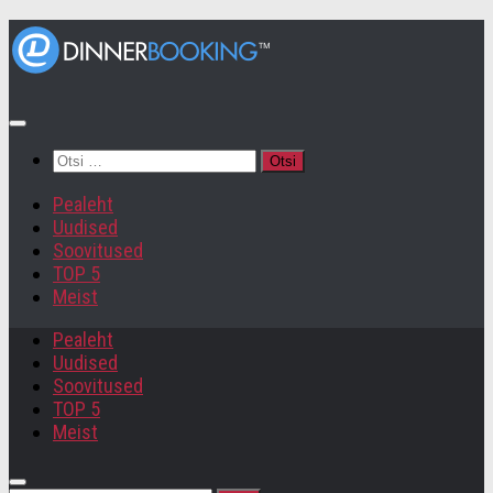
Otsi:
Pealeht
Uudised
Soovitused
TOP 5
Meist
Pealeht
Uudised
Soovitused
TOP 5
Meist