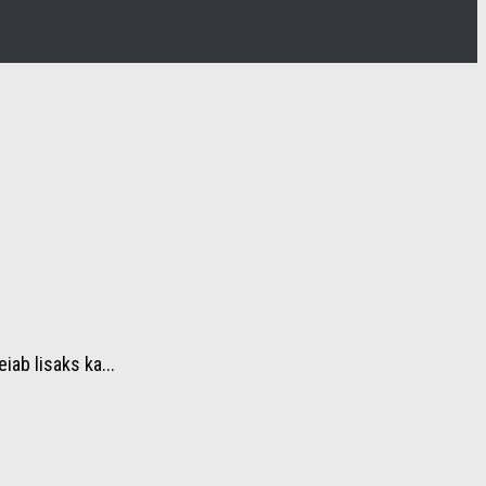
ab lisaks ka...