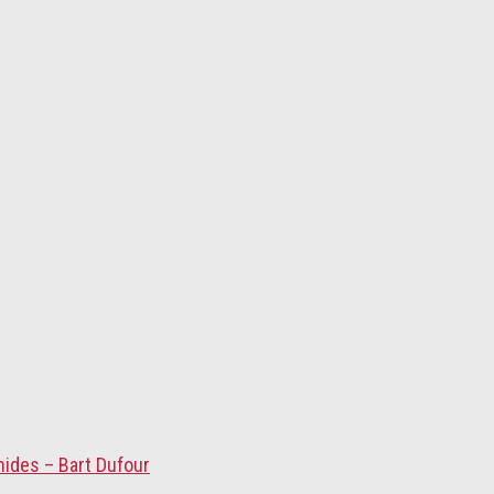
nides – Bart Dufour