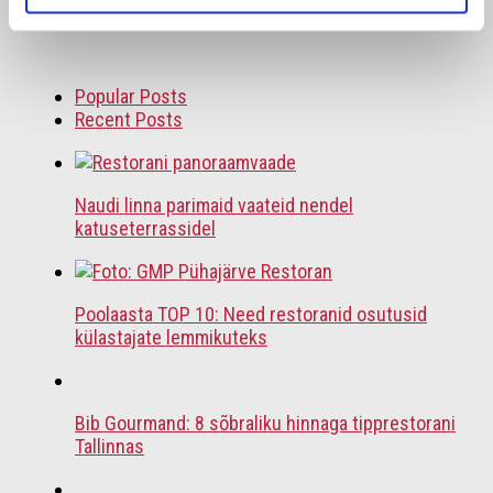
Popular Posts
Recent Posts
Naudi linna parimaid vaateid nendel
katuseterrassidel
Poolaasta TOP 10: Need restoranid osutusid
külastajate lemmikuteks
Bib Gourmand: 8 sõbraliku hinnaga tipprestorani
Tallinnas