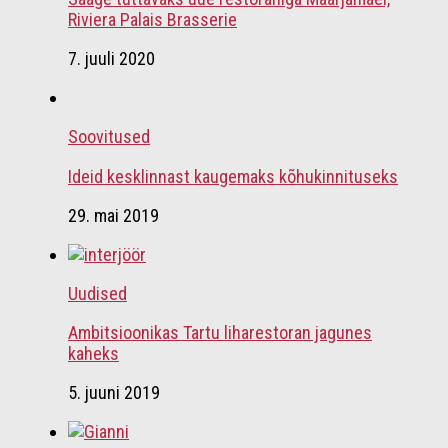
Riviera Palais Brasserie
7. juuli 2020
Soovitused
Ideid kesklinnast kaugemaks kõhukinnituseks
29. mai 2019
Uudised
Ambitsioonikas Tartu liharestoran jagunes
kaheks
5. juuni 2019