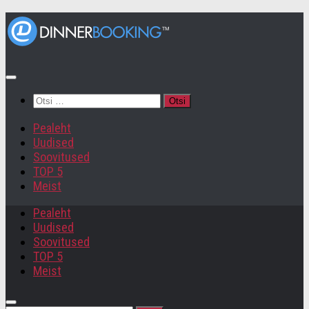
Otsi:
Pealeht
Uudised
Soovitused
TOP 5
Meist
Pealeht
Uudised
Soovitused
TOP 5
Meist