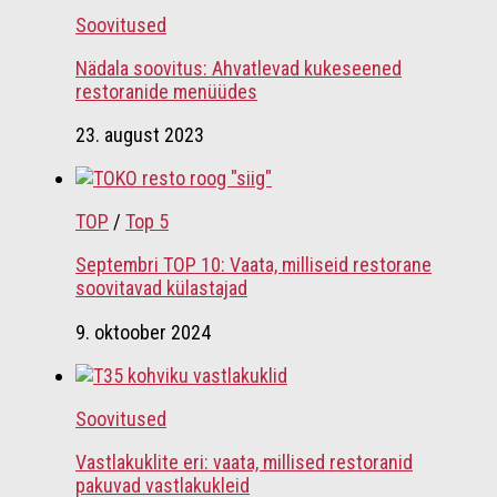
Soovitused
Nädala soovitus: Ahvatlevad kukeseened
restoranide menüüdes
23. august 2023
TOP
/
Top 5
Septembri TOP 10: Vaata, milliseid restorane
soovitavad külastajad
9. oktoober 2024
Soovitused
Vastlakuklite eri: vaata, millised restoranid
pakuvad vastlakukleid