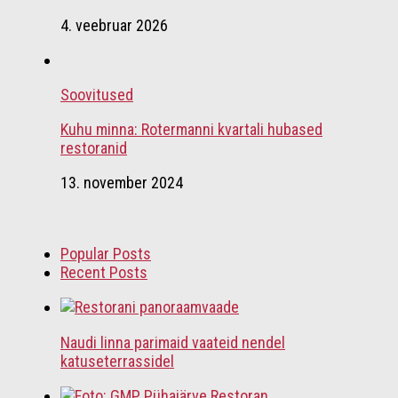
4. veebruar 2026
Soovitused
Kuhu minna: Rotermanni kvartali hubased
restoranid
13. november 2024
Popular Posts
Recent Posts
Naudi linna parimaid vaateid nendel
katuseterrassidel